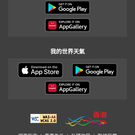
我的世界天氣