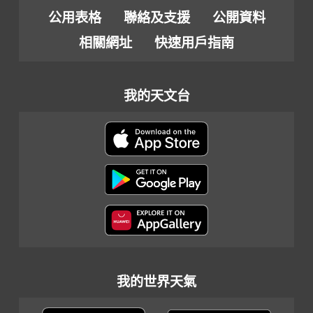
公用表格
聯絡及支援
公開資料
相關網址
快速用戶指南
我的天文台
我的世界天氣