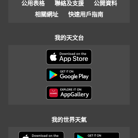
公用表格
聯絡及支援
公開資料
相關網址
快速用戶指南
我的天文台
我的世界天氣