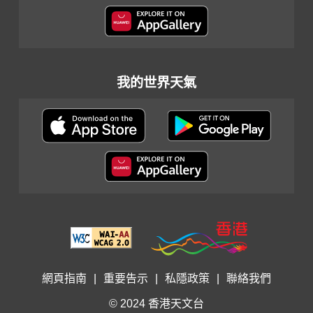
我的世界天氣
網頁指南
|
重要告示
|
私隱政策
|
聯絡我們
© 2024 香港天文台