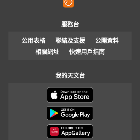
服務台
公用表格
聯絡及支援
公開資料
相關網址
快速用戶指南
我的天文台