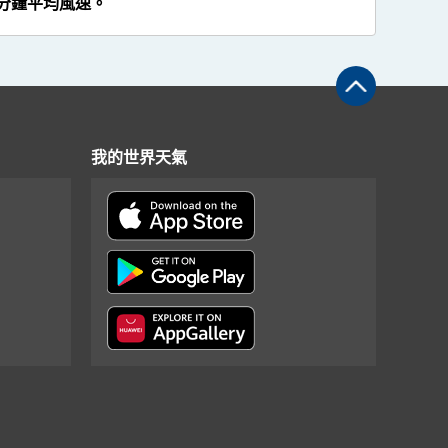
分鐘平均風速。
我的世界天氣