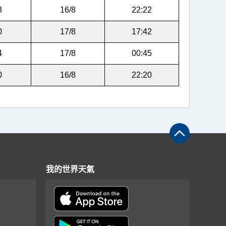
8
16/8
22:22
0
17/8
17:42
4
17/8
00:45
0
16/8
22:20
我的世界天氣