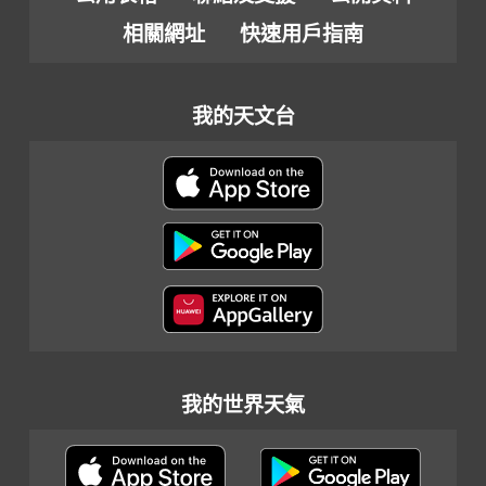
相關網址
快速用戶指南
我的天文台
我的世界天氣