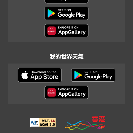
我的世界天氣