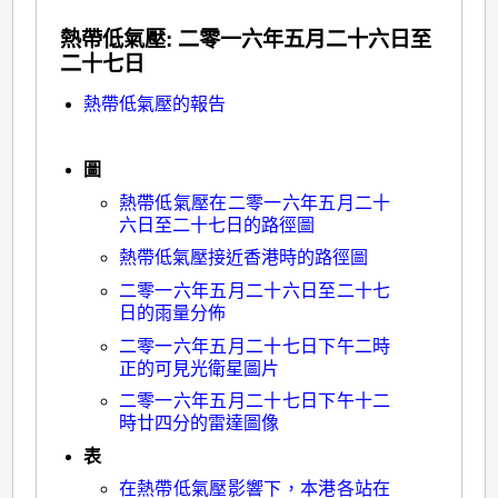
熱帶低氣壓: 二零一六年五月二十六日至
二十七日
熱帶低氣壓的報告
圖
熱帶低氣壓在二零一六年五月二十
六日至二十七日的路徑圖
熱帶低氣壓接近香港時的路徑圖
二零一六年五月二十六日至二十七
日的雨量分佈
二零一六年五月二十七日下午二時
正的可見光衛星圖片
二零一六年五月二十七日下午十二
時廿四分的雷達圖像
表
在熱帶低氣壓影響下，本港各站在