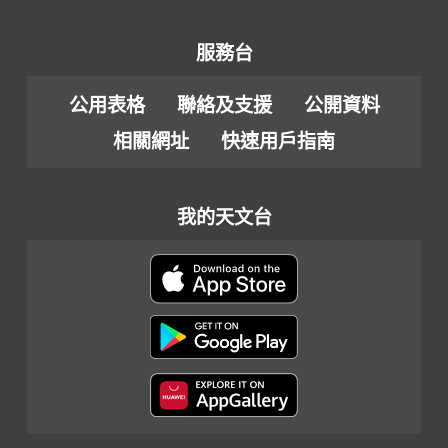
服務台
公用表格
聯絡及支援
公開資料
相關網址
快速用戶指南
我的天文台