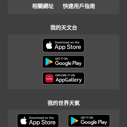
相關網址
快速用戶指南
我的天文台
我的世界天氣