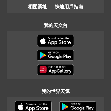
相關網址
快速用戶指南
我的天文台
我的世界天氣