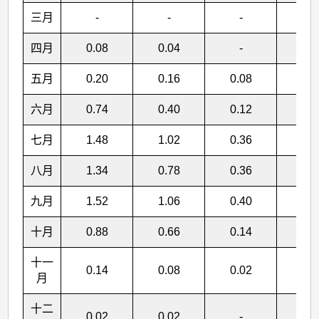
三月
-
-
-
-
四月
0.08
0.04
-
-
五月
0.20
0.16
0.08
0.0
六月
0.74
0.40
0.12
0.0
七月
1.48
1.02
0.36
0.0
八月
1.34
0.78
0.36
0.1
九月
1.52
1.06
0.40
0.1
十月
0.88
0.66
0.14
0.0
十一
0.14
0.08
0.02
-
月
十二
0.02
0.02
-
-