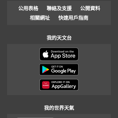
公用表格
聯絡及支援
公開資料
相關網址
快速用戶指南
我的天文台
我的世界天氣