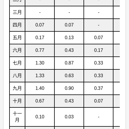
三月
-
-
-
-
四月
0.07
0.07
-
-
五月
0.17
0.13
0.07
-
六月
0.77
0.43
0.17
0.
七月
1.30
0.87
0.33
0.
八月
1.33
0.63
0.33
0.
九月
1.40
0.90
0.37
0.
十月
0.67
0.43
0.07
-
十一
0.10
0.03
-
-
月