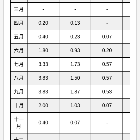
三月
-
-
-
-
四月
0.20
0.13
-
-
五月
0.40
0.23
0.07
-
六月
1.80
0.93
0.20
0.
七月
3.33
1.73
0.57
0.
八月
3.83
1.50
0.57
0.
九月
3.83
1.87
0.53
0.
十月
2.00
1.03
0.07
-
十一
0.40
0.07
-
-
月
十二