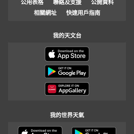
公用表格
聯絡及支援
公開資料
相關網址
快速用戶指南
我的天文台
我的世界天氣