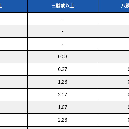
上
三號或以上
八
-
-
-
0.03
0.27
1.23
2.57
1.67
2.23