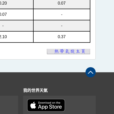
0.20
0.07
0.07
-
-
-
2.10
0.37
我的世界天氣