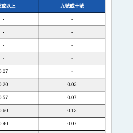
號或以上
九號或十號
-
-
-
-
-
-
-
-
0.07
-
0.20
0.03
0.57
0.07
0.60
0.13
0.40
0.07