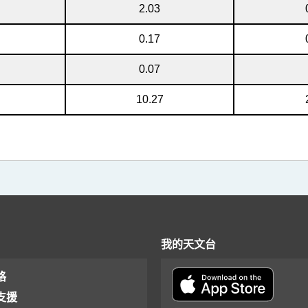
2.03
0.17
0.07
10.27
我的天文台
格
支援