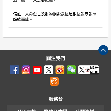
過一萬一千人需要撤離。
---------------------------
備註：人命傷亡及財物損毀數據是根據報章報導
輯錄而成。
關注我們
M5.0+
M6.0+
服務台