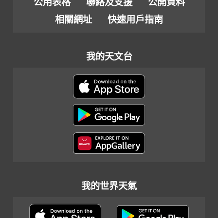
公用表格
聯絡及支援
公開資料
相關網址
快速用戶指南
我的天文台
我的世界天氣