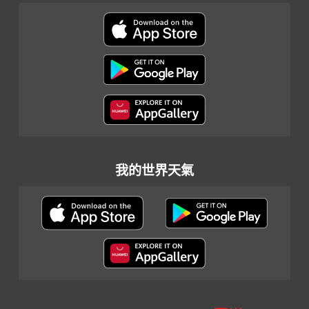
我的世界天氣