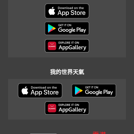
我的世界天氣