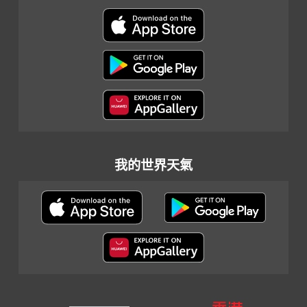
我的世界天氣