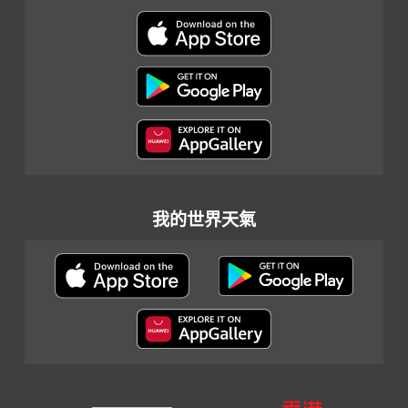
我的世界天氣