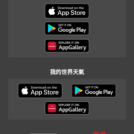
我的世界天氣