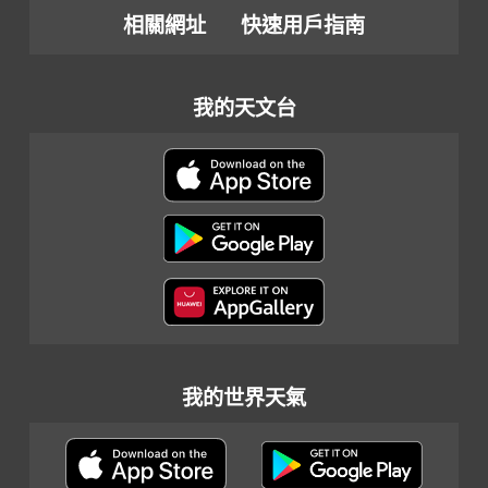
相關網址
快速用戶指南
我的天文台
我的世界天氣