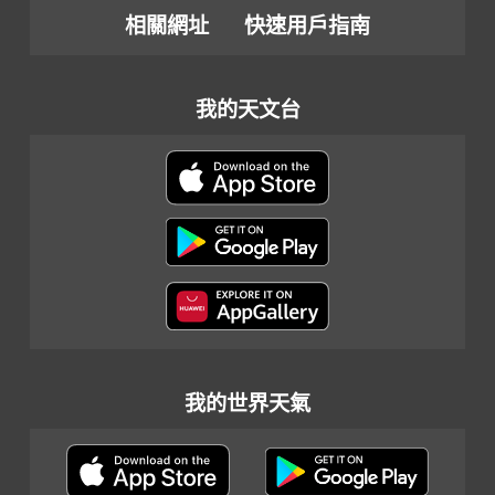
相關網址
快速用戶指南
我的天文台
我的世界天氣