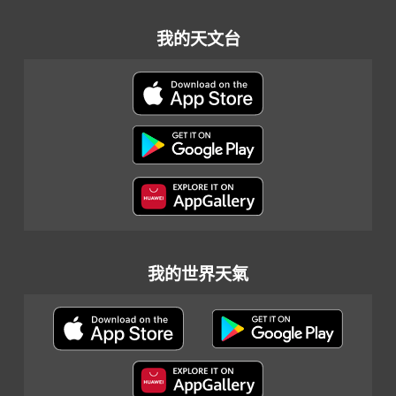
我的天文台
我的世界天氣