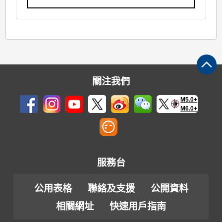
關注我們
M5.0+
M6.0+
服務台
公用表格
聯絡及支援
公開資料
相關網址
快速用戶指南