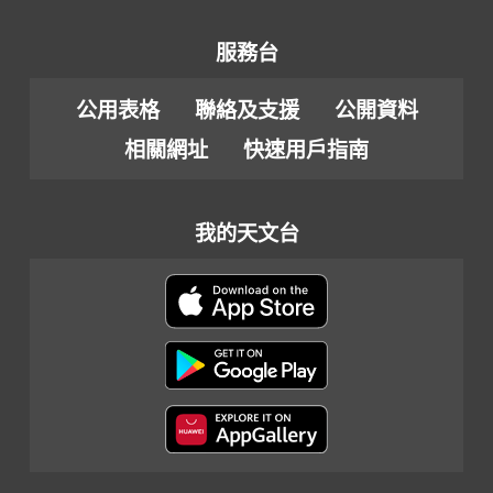
服務台
公用表格
聯絡及支援
公開資料
相關網址
快速用戶指南
我的天文台