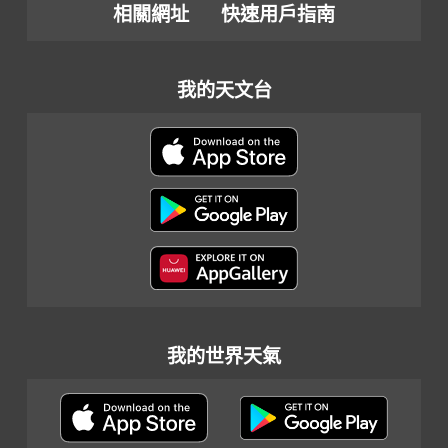
相關網址
快速用戶指南
我的天文台
我的世界天氣