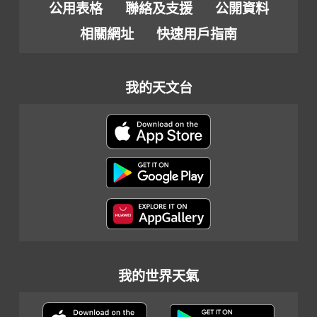
公用表格
聯絡及支援
公開資料
相關網址
快速用戶指南
我的天文台
我的世界天氣