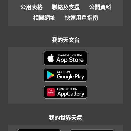
公用表格
聯絡及支援
公開資料
相關網址
快速用戶指南
我的天文台
我的世界天氣