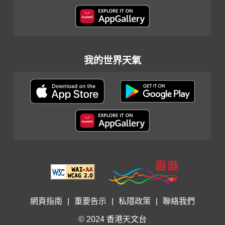
我的世界天氣
網頁指南
|
重要告示
|
私隱政策
|
聯絡我們
© 2024 香港天文台