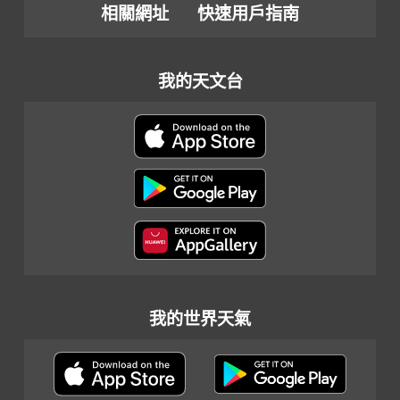
相關網址
快速用戶指南
我的天文台
我的世界天氣