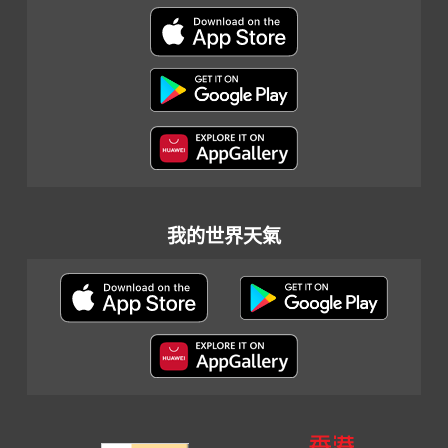
我的世界天氣