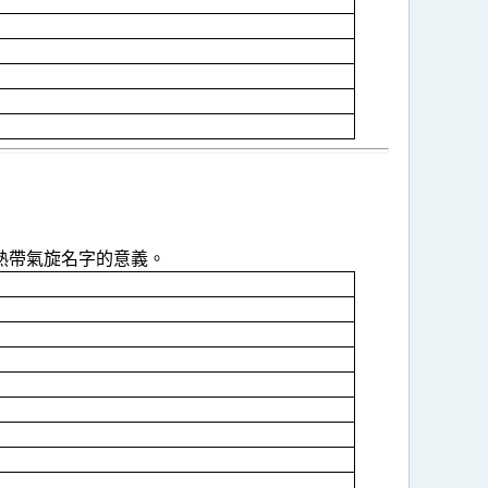
熱帶氣旋名字的意義。