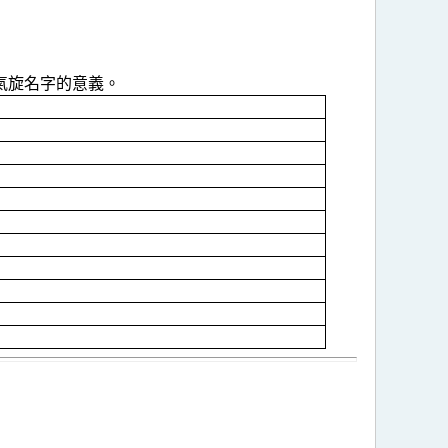
氣旋名字的意義。