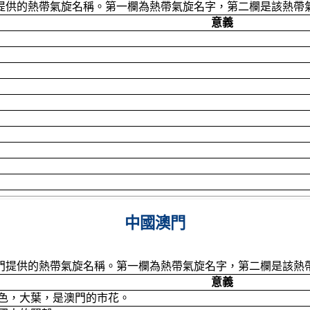
提供的熱帶氣旋名稱。第一欄為熱帶氣旋名字，第二欄是該熱帶
意義
中國澳門
門提供的熱帶氣旋名稱。第一欄為熱帶氣旋名字，第二欄是該熱
意義
色，大葉，是澳門的市花。