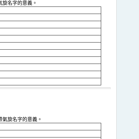
氣旋名字的意義。
帶氣旋名字的意義。