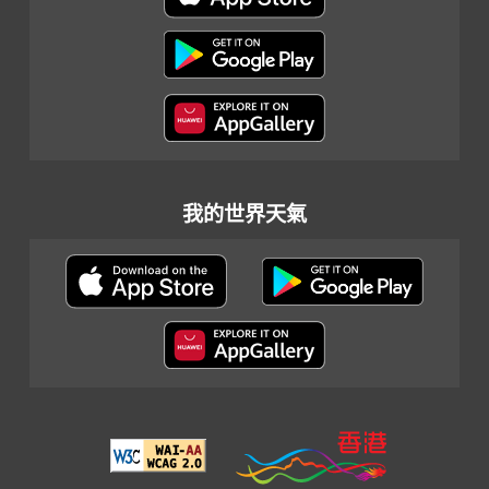
我的世界天氣