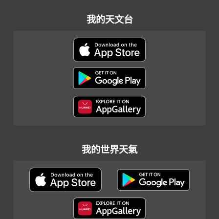
我的天文台
我的世界天氣