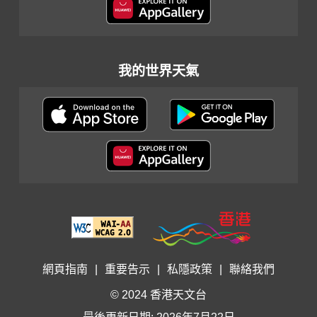
我的世界天氣
網頁指南
|
重要告示
|
私隱政策
|
聯絡我們
© 2024 香港天文台