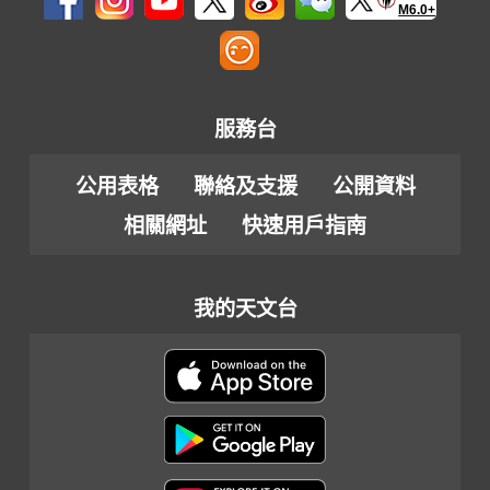
M6.0+
服務台
公用表格
聯絡及支援
公開資料
相關網址
快速用戶指南
我的天文台