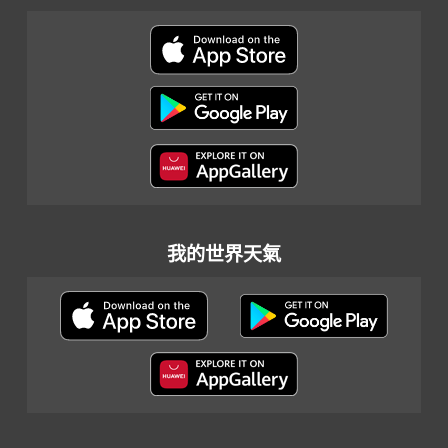
我的世界天氣