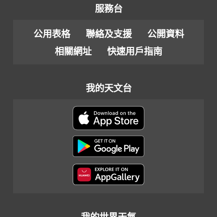
服務台
公用表格
聯絡及支援
公開資料
相關網址
快速用戶指南
我的天文台