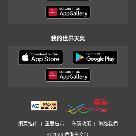
我的世界天氣
網頁指南
|
重要告示
|
私隱政策
|
聯絡我們
© 2024 香港天文台