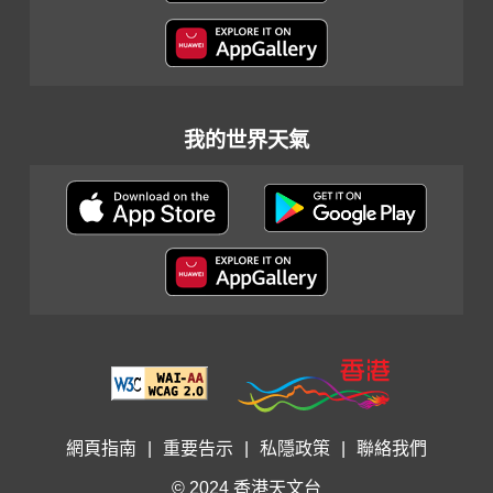
我的世界天氣
網頁指南
|
重要告示
|
私隱政策
|
聯絡我們
© 2024 香港天文台