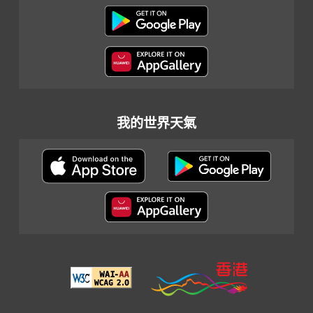
我的世界天氣