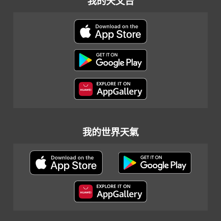
我的天文台
我的世界天氣