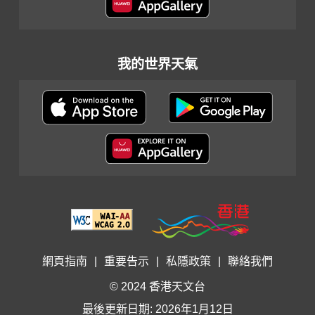
我的世界天氣
網頁指南
|
重要告示
|
私隱政策
|
聯絡我們
© 2024 香港天文台
最後更新日期: 2026年1月12日