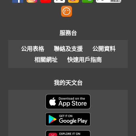
服務台
公用表格
聯絡及支援
公開資料
相關網址
快速用戶指南
我的天文台