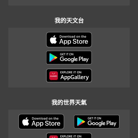
我的天文台
我的世界天氣