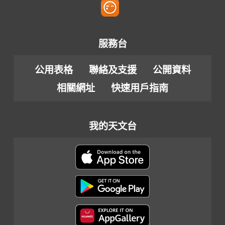
服務台
公用表格
聯絡及支援
公開資料
相關網址
快速用戶指南
我的天文台