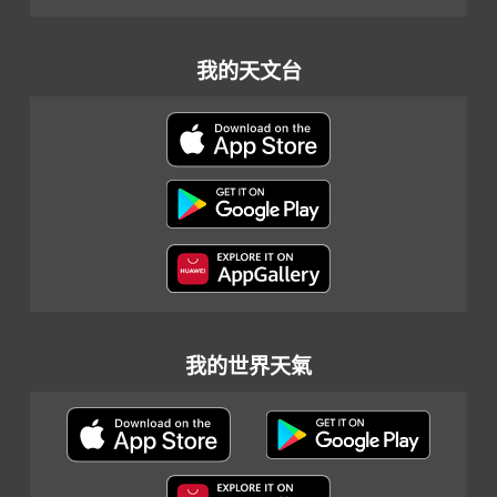
我的天文台
我的世界天氣