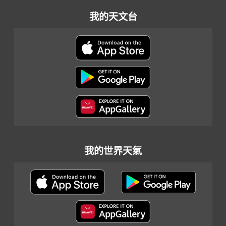
我的天文台
我的世界天氣