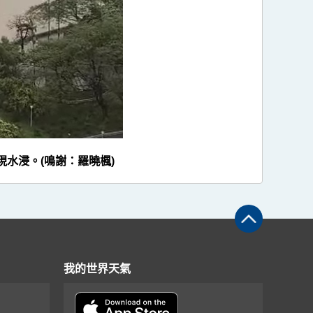
水浸。(鳴謝：羅曉楓)
我的世界天氣