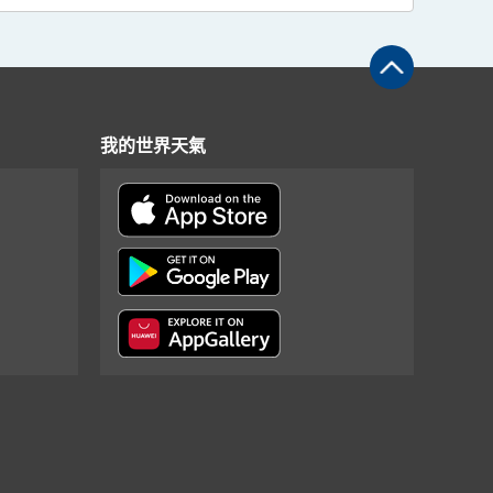
我的世界天氣