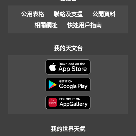
公用表格
聯絡及支援
公開資料
相關網址
快速用戶指南
我的天文台
我的世界天氣