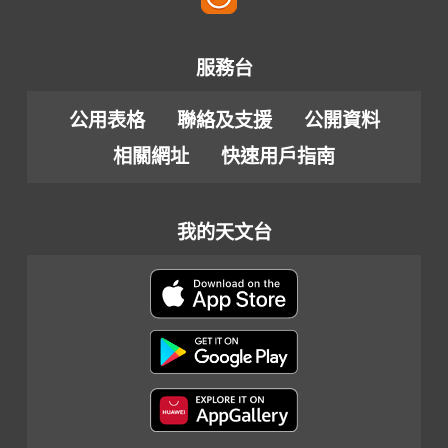
服務台
公用表格
聯絡及支援
公開資料
相關網址
快速用戶指南
我的天文台